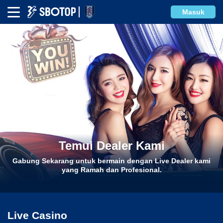
Masuk
Temui Dealer Kami
Gabung Sekarang untuk bermain dengan Live Dealer kami
yang Ramah dan Profesional.
Live Casino