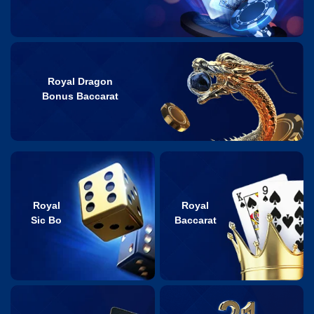
Royal Dragon
Bonus Baccarat
Royal
Royal
Sic Bo
Baccarat